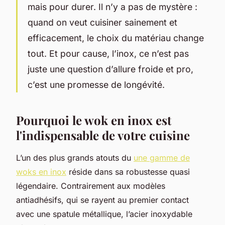
mais pour durer. Il n’y a pas de mystère :
quand on veut cuisiner sainement et
efficacement, le choix du matériau change
tout. Et pour cause, l’inox, ce n’est pas
juste une question d’allure froide et pro,
c’est une promesse de longévité.
Pourquoi le wok en inox est
l'indispensable de votre cuisine
L’un des plus grands atouts du
une gamme de
woks en inox
réside dans sa robustesse quasi
légendaire. Contrairement aux modèles
antiadhésifs, qui se rayent au premier contact
avec une spatule métallique, l’acier inoxydable