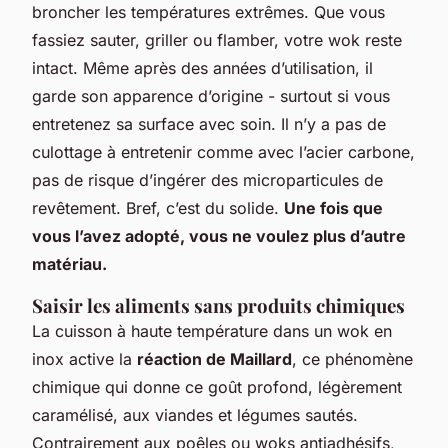
broncher les températures extrêmes. Que vous
fassiez sauter, griller ou flamber, votre wok reste
intact. Même après des années d’utilisation, il
garde son apparence d’origine - surtout si vous
entretenez sa surface avec soin. Il n’y a pas de
culottage à entretenir comme avec l’acier carbone,
pas de risque d’ingérer des microparticules de
revêtement. Bref, c’est du solide.
Une fois que
vous l’avez adopté, vous ne voulez plus d’autre
matériau.
Saisir les aliments sans produits chimiques
La cuisson à haute température dans un wok en
inox active la
réaction de Maillard
, ce phénomène
chimique qui donne ce goût profond, légèrement
caramélisé, aux viandes et légumes sautés.
Contrairement aux poêles ou woks antiadhésifs,