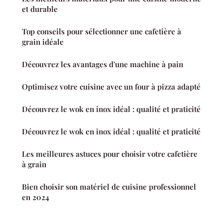
et durable
Top conseils pour sélectionner une cafetière à
grain idéale
Découvrez les avantages d'une machine à pain
Optimisez votre cuisine avec un four à pizza adapté
Découvrez le wok en inox idéal : qualité et praticité
Découvrez le wok en inox idéal : qualité et praticité
Les meilleures astuces pour choisir votre cafetière
à grain
Bien choisir son matériel de cuisine professionnel
en 2024