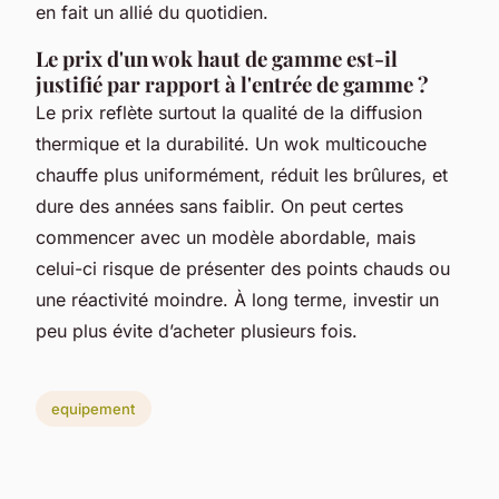
en fait un allié du quotidien.
Le prix d'un wok haut de gamme est-il
justifié par rapport à l'entrée de gamme ?
Le prix reflète surtout la qualité de la diffusion
thermique et la durabilité. Un wok multicouche
chauffe plus uniformément, réduit les brûlures, et
dure des années sans faiblir. On peut certes
commencer avec un modèle abordable, mais
celui-ci risque de présenter des points chauds ou
une réactivité moindre. À long terme, investir un
peu plus évite d’acheter plusieurs fois.
equipement