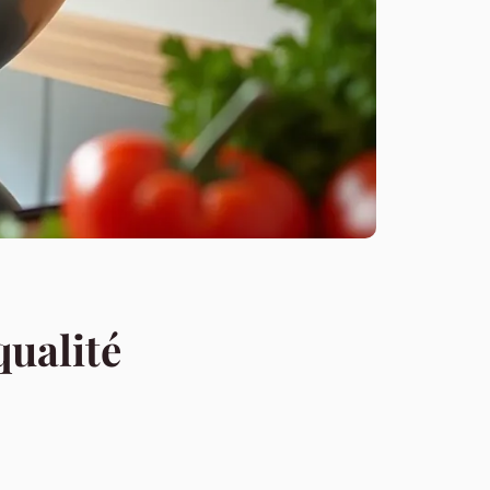
qualité