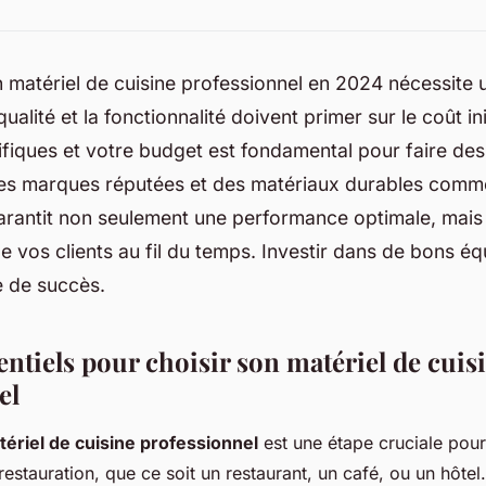
n matériel de cuisine professionnel en 2024 nécessite
qualité et la fonctionnalité doivent primer sur le coût in
fiques et votre budget est fondamental pour faire des 
es marques réputées et des matériaux durables comme
rantit non seulement une performance optimale, mais 
de vos clients au fil du temps. Investir dans de bons é
 de succès.
entiels pour choisir son matériel de cuis
el
ériel de cuisine professionnel
est une étape cruciale pour
restauration, que ce soit un restaurant, un café, ou un hôtel