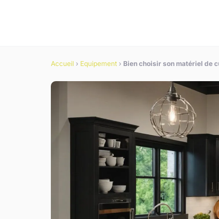
Accueil
›
Equipement
›
Bien choisir son matériel de 