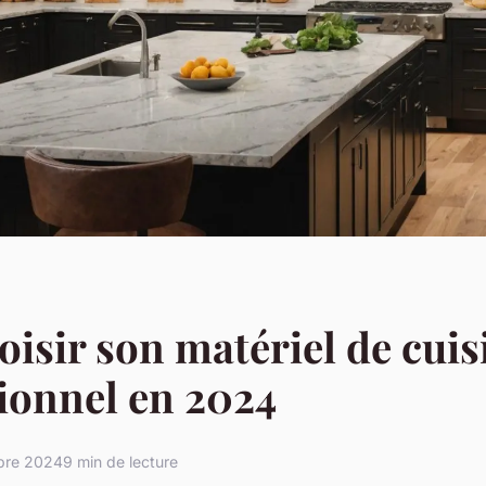
oisir son matériel de cuis
ionnel en 2024
bre 2024
9 min de lecture