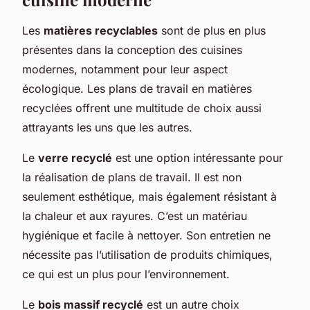
Les
matières recyclables
sont de plus en plus
présentes dans la conception des cuisines
modernes, notamment pour leur aspect
écologique. Les plans de travail en matières
recyclées offrent une multitude de choix aussi
attrayants les uns que les autres.
Le
verre recyclé
est une option intéressante pour
la réalisation de plans de travail. Il est non
seulement esthétique, mais également résistant à
la chaleur et aux rayures. C’est un matériau
hygiénique et facile à nettoyer. Son entretien ne
nécessite pas l’utilisation de produits chimiques,
ce qui est un plus pour l’environnement.
Le
bois massif recyclé
est un autre choix