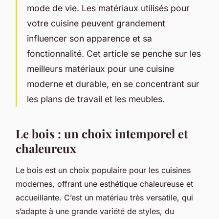
mode de vie. Les matériaux utilisés pour
votre cuisine peuvent grandement
influencer son apparence et sa
fonctionnalité. Cet article se penche sur les
meilleurs matériaux pour une cuisine
moderne et durable, en se concentrant sur
les plans de travail et les meubles.
Le bois : un choix intemporel et
chaleureux
Le bois est un choix populaire pour les cuisines
modernes, offrant une esthétique chaleureuse et
accueillante. C’est un matériau très versatile, qui
s’adapte à une grande variété de styles, du