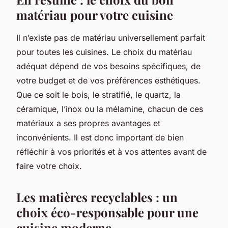
matériau pour votre cuisine
Il n’existe pas de matériau universellement parfait
pour toutes les cuisines. Le choix du matériau
adéquat dépend de vos besoins spécifiques, de
votre budget et de vos préférences esthétiques.
Que ce soit le bois, le stratifié, le quartz, la
céramique, l’inox ou la mélamine, chacun de ces
matériaux a ses propres avantages et
inconvénients. Il est donc important de bien
réfléchir à vos priorités et à vos attentes avant de
faire votre choix.
Les matières recyclables : un
choix éco-responsable pour une
cuisine moderne