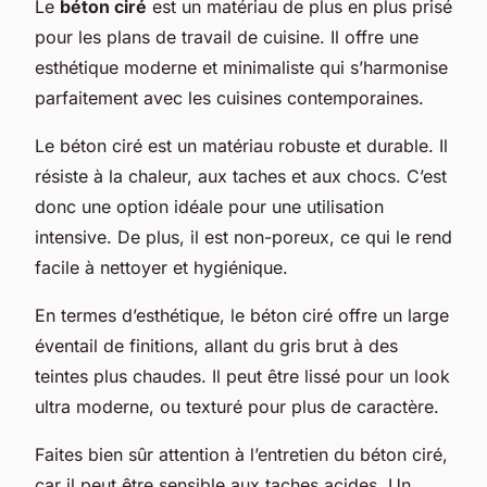
Le
béton ciré
est un matériau de plus en plus prisé
pour les plans de travail de cuisine. Il offre une
esthétique moderne et minimaliste qui s’harmonise
parfaitement avec les cuisines contemporaines.
Le béton ciré est un matériau robuste et durable. Il
résiste à la chaleur, aux taches et aux chocs. C’est
donc une option idéale pour une utilisation
intensive. De plus, il est non-poreux, ce qui le rend
facile à nettoyer et hygiénique.
En termes d’esthétique, le béton ciré offre un large
éventail de finitions, allant du gris brut à des
teintes plus chaudes. Il peut être lissé pour un look
ultra moderne, ou texturé pour plus de caractère.
Faites bien sûr attention à l’entretien du béton ciré,
car il peut être sensible aux taches acides. Un