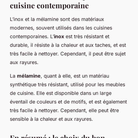
cuisine contemporaine
L’inox et la mélamine sont des matériaux
modernes, souvent utilisés dans les cuisines
contemporaines. L’
inox
est très résistant et
durable, il résiste à la chaleur et aux taches, et est
très facile à nettoyer. Cependant, il peut être sujet
aux rayures.
La
mélamine
, quant à elle, est un matériau
synthétique très résistant, utilisé pour les meubles
de cuisine. Elle est disponible dans un large
éventail de couleurs et de motifs, et est également
très facile à nettoyer. Cependant, elle peut être
sensible à la chaleur et aux rayures.
En résumé : le choix du bon