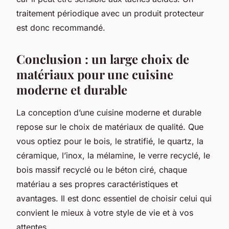
traitement périodique avec un produit protecteur
est donc recommandé.
Conclusion : un large choix de
matériaux pour une cuisine
moderne et durable
La conception d’une cuisine moderne et durable
repose sur le choix de matériaux de qualité. Que
vous optiez pour le bois, le stratifié, le quartz, la
céramique, l’inox, la mélamine, le verre recyclé, le
bois massif recyclé ou le béton ciré, chaque
matériau a ses propres caractéristiques et
avantages. Il est donc essentiel de choisir celui qui
convient le mieux à votre style de vie et à vos
attentes.