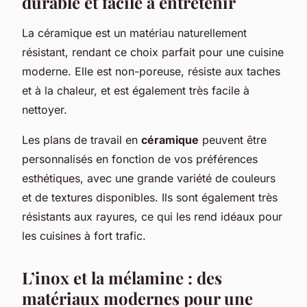
durable et facile à entretenir
La céramique est un matériau naturellement
résistant, rendant ce choix parfait pour une cuisine
moderne. Elle est non-poreuse, résiste aux taches
et à la chaleur, et est également très facile à
nettoyer.
Les plans de travail en
céramique
peuvent être
personnalisés en fonction de vos préférences
esthétiques, avec une grande variété de couleurs
et de textures disponibles. Ils sont également très
résistants aux rayures, ce qui les rend idéaux pour
les cuisines à fort trafic.
L’inox et la mélamine : des
matériaux modernes pour une