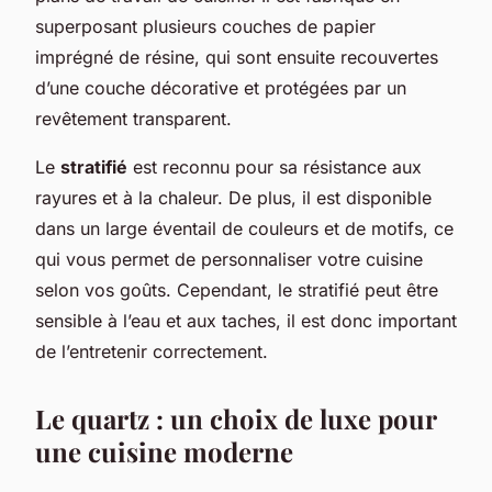
superposant plusieurs couches de papier
imprégné de résine, qui sont ensuite recouvertes
d’une couche décorative et protégées par un
revêtement transparent.
Le
stratifié
est reconnu pour sa résistance aux
rayures et à la chaleur. De plus, il est disponible
dans un large éventail de couleurs et de motifs, ce
qui vous permet de personnaliser votre cuisine
selon vos goûts. Cependant, le stratifié peut être
sensible à l’eau et aux taches, il est donc important
de l’entretenir correctement.
Le quartz : un choix de luxe pour
une cuisine moderne