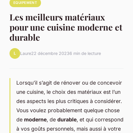
EQUIPEMENT
Les meilleurs matériaux
pour une cuisine moderne et
durable
L
Laure
22 décembre 2023
6 min de lecture
Lorsqu’il s’agit de rénover ou de concevoir
une cuisine, le choix des matériaux est l’un
des aspects les plus critiques à considérer.
Vous voulez probablement quelque chose
de
moderne
, de
durable
, et qui correspond
à vos goûts personnels, mais aussi à votre