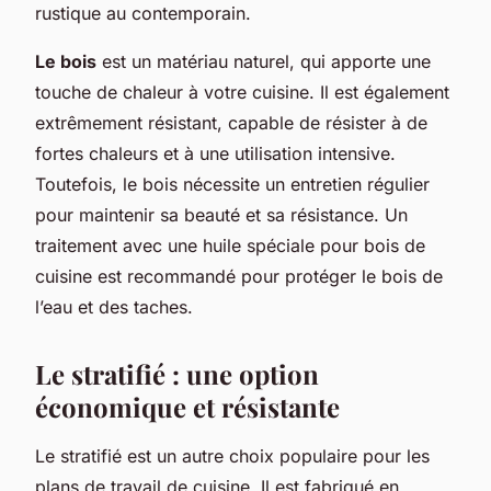
rustique au contemporain.
Le bois
est un matériau naturel, qui apporte une
touche de chaleur à votre cuisine. Il est également
extrêmement résistant, capable de résister à de
fortes chaleurs et à une utilisation intensive.
Toutefois, le bois nécessite un entretien régulier
pour maintenir sa beauté et sa résistance. Un
traitement avec une huile spéciale pour bois de
cuisine est recommandé pour protéger le bois de
l’eau et des taches.
Le stratifié : une option
économique et résistante
Le stratifié est un autre choix populaire pour les
plans de travail de cuisine. Il est fabriqué en