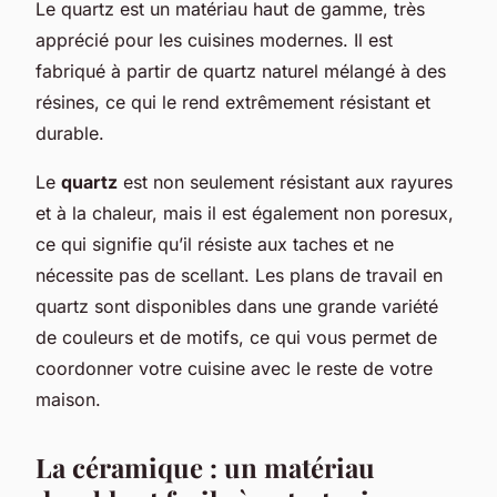
Le quartz est un matériau haut de gamme, très
apprécié pour les cuisines modernes. Il est
fabriqué à partir de quartz naturel mélangé à des
résines, ce qui le rend extrêmement résistant et
durable.
Le
quartz
est non seulement résistant aux rayures
et à la chaleur, mais il est également non poresux,
ce qui signifie qu’il résiste aux taches et ne
nécessite pas de scellant. Les plans de travail en
quartz sont disponibles dans une grande variété
de couleurs et de motifs, ce qui vous permet de
coordonner votre cuisine avec le reste de votre
maison.
La céramique : un matériau