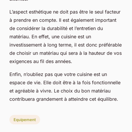
L’aspect esthétique ne doit pas être le seul facteur
à prendre en compte. Il est également important
de considérer la durabilité et l’entretien du
matériau. En effet, une cuisine est un
investissement à long terme, il est donc préférable
de choisir un matériau qui sera à la hauteur de vos
exigences au fil des années.
Enfin, n’oubliez pas que votre cuisine est un
espace de vie. Elle doit être à la fois fonctionnelle
et agréable à vivre. Le choix du bon matériau
contribuera grandement à atteindre cet équilibre.
Equipement