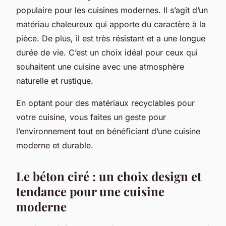
populaire pour les cuisines modernes. Il s’agit d’un
matériau chaleureux qui apporte du caractère à la
pièce. De plus, il est très résistant et a une longue
durée de vie. C’est un choix idéal pour ceux qui
souhaitent une cuisine avec une atmosphère
naturelle et rustique.
En optant pour des matériaux recyclables pour
votre cuisine, vous faites un geste pour
l’environnement tout en bénéficiant d’une cuisine
moderne et durable.
Le béton ciré : un choix design et
tendance pour une cuisine
moderne