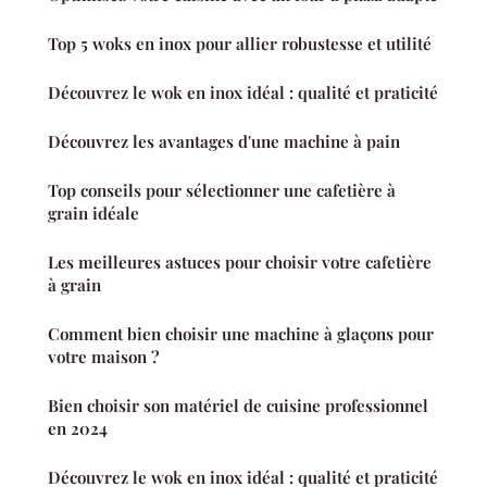
Top 5 woks en inox pour allier robustesse et utilité
Découvrez le wok en inox idéal : qualité et praticité
Découvrez les avantages d'une machine à pain
Top conseils pour sélectionner une cafetière à
grain idéale
Les meilleures astuces pour choisir votre cafetière
à grain
Comment bien choisir une machine à glaçons pour
votre maison ?
Bien choisir son matériel de cuisine professionnel
en 2024
Découvrez le wok en inox idéal : qualité et praticité