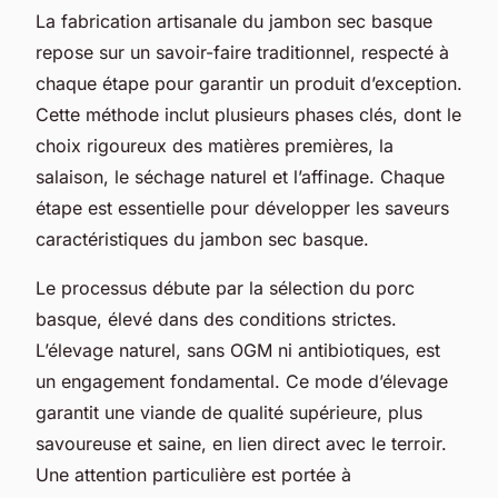
La fabrication artisanale du jambon sec basque
repose sur un savoir-faire traditionnel, respecté à
chaque étape pour garantir un produit d’exception.
Cette méthode inclut plusieurs phases clés, dont le
choix rigoureux des matières premières, la
salaison, le séchage naturel et l’affinage. Chaque
étape est essentielle pour développer les saveurs
caractéristiques du jambon sec basque.
Le processus débute par la sélection du porc
basque, élevé dans des conditions strictes.
L’élevage naturel, sans OGM ni antibiotiques, est
un engagement fondamental. Ce mode d’élevage
garantit une viande de qualité supérieure, plus
savoureuse et saine, en lien direct avec le terroir.
Une attention particulière est portée à