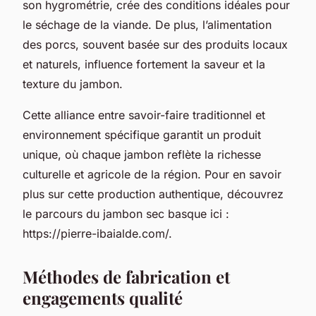
son hygrométrie, crée des conditions idéales pour
le séchage de la viande. De plus, l’alimentation
des porcs, souvent basée sur des produits locaux
et naturels, influence fortement la saveur et la
texture du jambon.
Cette alliance entre savoir-faire traditionnel et
environnement spécifique garantit un produit
unique, où chaque jambon reflète la richesse
culturelle et agricole de la région. Pour en savoir
plus sur cette production authentique, découvrez
le parcours du jambon sec basque ici :
https://pierre-ibaialde.com/.
Méthodes de fabrication et
engagements qualité