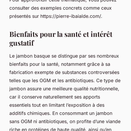
consulter des exemples concrets comme ceux
présentés sur https://pierre-ibaialde.com/.
Bienfaits pour la santé et intérêt
gustatif
Le jambon basque se distingue par ses nombreux
bienfaits pour la santé, notamment grâce à sa
fabrication exempte de substances controversées
telles que les OGM et les antibiotiques. Ce type de
jambon assure une meilleure qualité nutritionnelle,
car il conserve naturellement ses apports
essentiels tout en limitant l’exposition à des
additifs chimiques. En consommant un jambon
sans OGM ni antibiotiques, on profite d’une viande
riche en protéines de haute qualité, ainsi qu’en