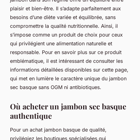
plaisir et bien-être. Il s’adapte parfaitement aux
besoins d’une diète variée et équilibrée, sans
compromettre la qualité nutritionnelle. Ainsi, il
s’impose comme un produit de choix pour ceux
qui privilégient une alimentation naturelle et
responsable. Pour en savoir plus sur ce produit
emblématique, il est intéressant de consulter les
informations détaillées disponibles sur cette page,
qui met en lumière le caractère unique du jambon
sec basque sans OGM ni antibiotiques.
Où acheter un jambon sec basque
authentique
Pour un achat jambon basque de qualité,
privilégiez les boutiques spécialisées qui