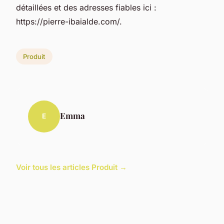
détaillées et des adresses fiables ici :
https://pierre-ibaialde.com/.
Produit
Emma
E
Voir tous les articles Produit →