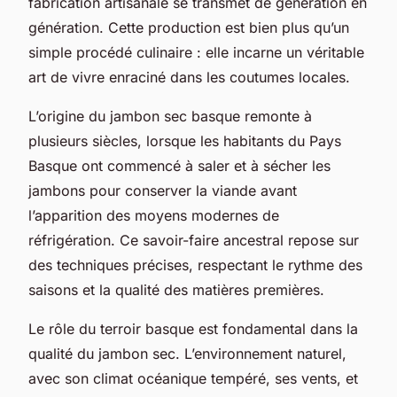
fabrication artisanale se transmet de génération en
génération. Cette production est bien plus qu’un
simple procédé culinaire : elle incarne un véritable
art de vivre enraciné dans les coutumes locales.
L’origine du jambon sec basque remonte à
plusieurs siècles, lorsque les habitants du Pays
Basque ont commencé à saler et à sécher les
jambons pour conserver la viande avant
l’apparition des moyens modernes de
réfrigération. Ce savoir-faire ancestral repose sur
des techniques précises, respectant le rythme des
saisons et la qualité des matières premières.
Le rôle du terroir basque est fondamental dans la
qualité du jambon sec. L’environnement naturel,
avec son climat océanique tempéré, ses vents, et