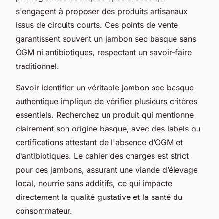
s'engagent à proposer des produits artisanaux
issus de circuits courts. Ces points de vente
garantissent souvent un jambon sec basque sans
OGM ni antibiotiques, respectant un savoir-faire
traditionnel.
Savoir identifier un véritable jambon sec basque
authentique implique de vérifier plusieurs critères
essentiels. Recherchez un produit qui mentionne
clairement son origine basque, avec des labels ou
certifications attestant de l'absence d’OGM et
d’antibiotiques. Le cahier des charges est strict
pour ces jambons, assurant une viande d’élevage
local, nourrie sans additifs, ce qui impacte
directement la qualité gustative et la santé du
consommateur.