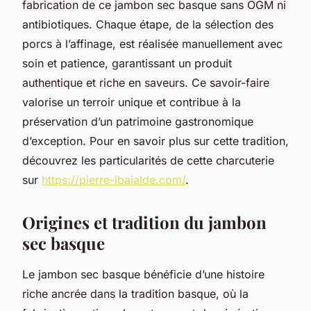
fabrication de ce jambon sec basque sans OGM ni
antibiotiques. Chaque étape, de la sélection des
porcs à l’affinage, est réalisée manuellement avec
soin et patience, garantissant un produit
authentique et riche en saveurs. Ce savoir-faire
valorise un terroir unique et contribue à la
préservation d’un patrimoine gastronomique
d’exception. Pour en savoir plus sur cette tradition,
découvrez les particularités de cette charcuterie
sur
https://pierre-ibaialde.com/
.
Origines et tradition du jambon
sec basque
Le jambon sec basque bénéficie d’une histoire
riche ancrée dans la tradition basque, où la