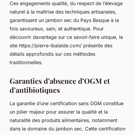
Ces engagements qualité, du respect de l’élevage
naturel à la maîtrise des techniques artisanales,
garantissent un jambon sec du Pays Basque à la
fois savoureux, sain, et authentique. Pour
découvrir davantage sur ce savoir-faire unique, le
site https://pierre-ibaialde.com/ présente des
détails approfondis sur ces méthodes
traditionnelles.
Garanties d’absence d’OGM et
d’antibiotiques
La garantie d’une certification sans OGM constitue
un pilier majeur pour assurer la qualité et la
naturalité des produits alimentaires, notamment
dans le domaine du jambon sec. Cette certification