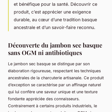
et bénéfique pour la santé. Découvrir ce
produit, c’est apprécier une exigence
durable, au cœur d’une tradition basque
ancestrale et d’un savoir-faire reconnu.
Découverte du jambon sec basque
sans OGM ni antibiotiques
Le jambon sec basque se distingue par son
élaboration rigoureuse, respectant les techniques
ancestrales de la charcuterie artisanale. Ce produit
d’exception se caractérise par un affinage naturel
qui lui confère une saveur unique et une texture
fondante appréciée des connaisseurs.
Contrairement à certains produits industriels, le