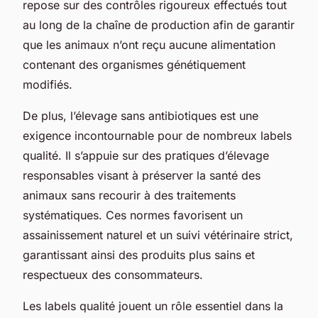
repose sur des contrôles rigoureux effectués tout
au long de la chaîne de production afin de garantir
que les animaux n’ont reçu aucune alimentation
contenant des organismes génétiquement
modifiés.
De plus, l’élevage sans antibiotiques est une
exigence incontournable pour de nombreux labels
qualité. Il s’appuie sur des pratiques d’élevage
responsables visant à préserver la santé des
animaux sans recourir à des traitements
systématiques. Ces normes favorisent un
assainissement naturel et un suivi vétérinaire strict,
garantissant ainsi des produits plus sains et
respectueux des consommateurs.
Les labels qualité jouent un rôle essentiel dans la