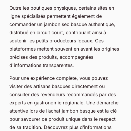
Outre les boutiques physiques, certains sites en
ligne spécialisés permettent également de
commander un jambon sec basque authentique,
distribué en circuit court, contribuant ainsi à
soutenir les petits producteurs locaux. Ces
plateformes mettent souvent en avant les origines
précises des produits, accompagnées
d'informations transparentes.
Pour une expérience complète, vous pouvez
visiter des artisans basques directement ou
consulter des revendeurs recommandés par des
experts en gastronomie régionale. Une démarche
attentive lors de l’achat jambon basque est la clé
pour savourer ce produit unique dans le respect
de sa tradition. Découvrez plus d’informations