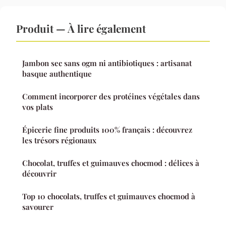
Produit — À lire également
Jambon sec sans ogm ni antibiotiques : artisanat
basque authentique
Comment incorporer des protéines végétales dans
vos plats
Épicerie fine produits 100% français : découvrez
les trésors régionaux
Chocolat, truffes et guimauves chocmod : délices à
découvrir
Top 10 chocolats, truffes et guimauves chocmod à
savourer