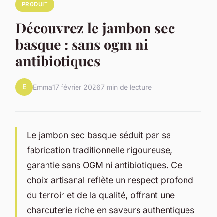
PRODUIT
Découvrez le jambon sec
basque : sans ogm ni
antibiotiques
E
Emma
17 février 2026
7 min de lecture
Le jambon sec basque séduit par sa
fabrication traditionnelle rigoureuse,
garantie sans OGM ni antibiotiques. Ce
choix artisanal reflète un respect profond
du terroir et de la qualité, offrant une
charcuterie riche en saveurs authentiques