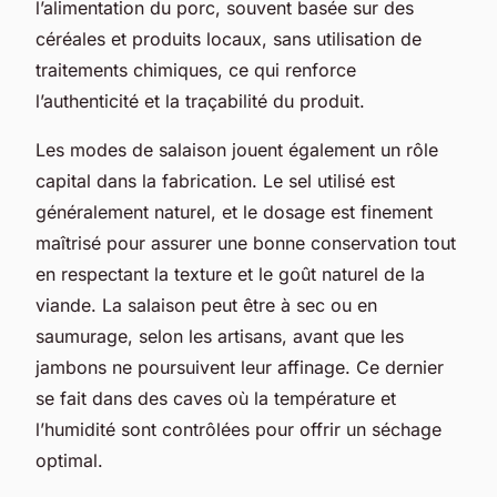
l’alimentation du porc, souvent basée sur des
céréales et produits locaux, sans utilisation de
traitements chimiques, ce qui renforce
l’authenticité et la traçabilité du produit.
Les modes de salaison jouent également un rôle
capital dans la fabrication. Le sel utilisé est
généralement naturel, et le dosage est finement
maîtrisé pour assurer une bonne conservation tout
en respectant la texture et le goût naturel de la
viande. La salaison peut être à sec ou en
saumurage, selon les artisans, avant que les
jambons ne poursuivent leur affinage. Ce dernier
se fait dans des caves où la température et
l’humidité sont contrôlées pour offrir un séchage
optimal.