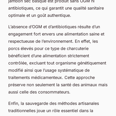
jambon sec basque est produit sans OGM ni
antibiotiques, ce qui garantit une qualité sanitaire
optimale et un goût authentique.
L’absence d’OGM et d’antibiotiques résulte d’un
engagement fort envers une alimentation saine et
respectueuse de l’environnement. En effet, les
porcs élevés pour ce type de charcuterie
bénéficient d’une alimentation strictement
contrôlée, excluant tout organisme génétiquement
modifié ainsi que l’usage systématique de
traitements médicamenteux. Cette approche
préserve non seulement la santé des animaux mais
aussi celle des consommateurs.
Enfin, la sauvegarde des méthodes artisanales
traditionnelles joue un rôle essentiel dans la