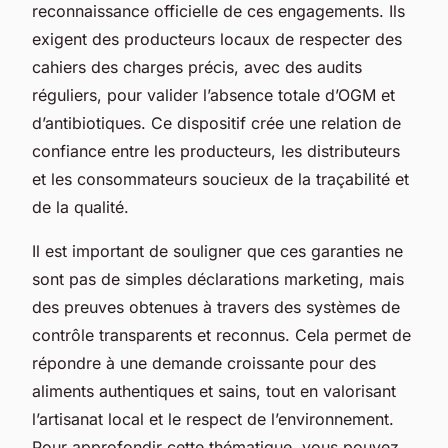
reconnaissance officielle de ces engagements. Ils
exigent des producteurs locaux de respecter des
cahiers des charges précis, avec des audits
réguliers, pour valider l’absence totale d’OGM et
d’antibiotiques. Ce dispositif crée une relation de
confiance entre les producteurs, les distributeurs
et les consommateurs soucieux de la traçabilité et
de la qualité.
Il est important de souligner que ces garanties ne
sont pas de simples déclarations marketing, mais
des preuves obtenues à travers des systèmes de
contrôle transparents et reconnus. Cela permet de
répondre à une demande croissante pour des
aliments authentiques et sains, tout en valorisant
l’artisanat local et le respect de l’environnement.
Pour approfondir cette thématique, vous pouvez