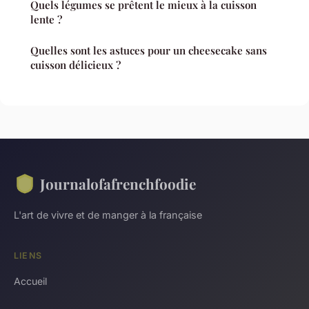
Quels légumes se prêtent le mieux à la cuisson
lente ?
Quelles sont les astuces pour un cheesecake sans
cuisson délicieux ?
Journalofafrenchfoodie
L'art de vivre et de manger à la française
LIENS
Accueil