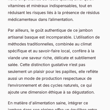
vitamines et minéraux indispensables, tout en
réduisant les risques liés à la présence de résidus
médicamenteux dans l’alimentation.
Par ailleurs, le goût authentique de ce jambon
artisanal basque est incomparable. L’utilisation de
méthodes traditionnelles, combinée au climat
spécifique et au savoir-faire local, confère à la
viande une saveur riche, délicate et subtilement
salée. Cette distinction gustative n’est pas
seulement un plaisir pour les papilles, elle reflète
aussi un mode de production respectueux de
l’environnement et des cycles naturels, ce qui
ajoute une dimension éthique à sa dégustation.
En matière d'alimentation saine, intégrer ce
jambon dans son régime offre un équilibre entre