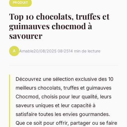
PRODUIT
Top 10 chocolats, truffes et
guimauves chocmod à
savourer
A
Amable
20/08/2025 08:25
14 min de lecture
Découvrez une sélection exclusive des 10
meilleurs chocolats, truffes et guimauves
Chocmod, choisis pour leur qualité, leurs
saveurs uniques et leur capacité à
satisfaire toutes les envies gourmandes.
Que ce soit pour offrir, partager ou se faire