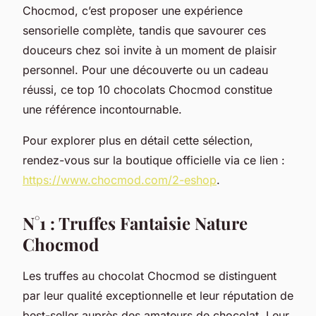
Chocmod, c’est proposer une expérience
sensorielle complète, tandis que savourer ces
douceurs chez soi invite à un moment de plaisir
personnel. Pour une découverte ou un cadeau
réussi, ce top 10 chocolats Chocmod constitue
une référence incontournable.
Pour explorer plus en détail cette sélection,
rendez-vous sur la boutique officielle via ce lien :
https://www.chocmod.com/2-eshop
.
N°1 : Truffes Fantaisie Nature
Chocmod
Les truffes au chocolat Chocmod se distinguent
par leur qualité exceptionnelle et leur réputation de
best-seller auprès des amateurs de chocolat. Leur