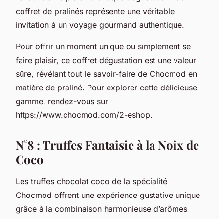
coffret de pralinés représente une véritable
invitation à un voyage gourmand authentique.
Pour offrir un moment unique ou simplement se
faire plaisir, ce coffret dégustation est une valeur
sûre, révélant tout le savoir-faire de Chocmod en
matière de praliné. Pour explorer cette délicieuse
gamme, rendez-vous sur
https://www.chocmod.com/2-eshop.
N°8 : Truffes Fantaisie à la Noix de
Coco
Les truffes chocolat coco de la spécialité
Chocmod offrent une expérience gustative unique
grâce à la combinaison harmonieuse d’arômes