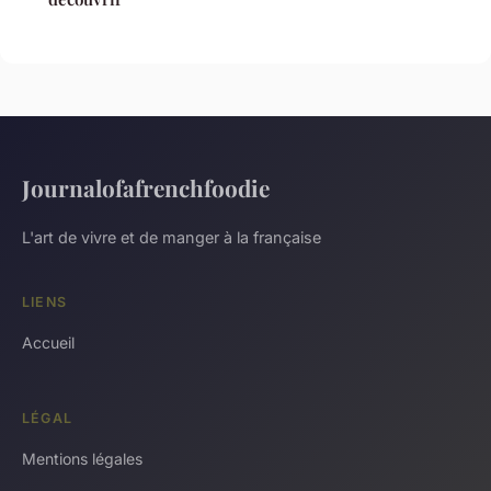
Journalofafrenchfoodie
L'art de vivre et de manger à la française
LIENS
Accueil
LÉGAL
Mentions légales