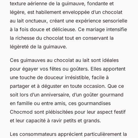
texture aérienne de la guimauve, fondante et
légère, est habilement enveloppée d’un chocolat
au lait onctueux, créant une expérience sensorielle
à la fois douce et délicieuse. Ce mariage intensifie
la richesse du chocolat tout en conservant la
légèreté de la guimauve.
Ces guimauves au chocolat au lait sont idéales
pour égayer vos fêtes ou goûters. Elles apportent
une touche de douceur irrésistible, facile à
partager et à déguster en toute occasion. Que ce
soit lors d’un anniversaire, d’un goûter gourmand
en famille ou entre amis, ces gourmandises
Chocmod sont plébiscitées pour leur aspect festif
et leur capacité à ravir petits et grands.
Les consommateurs apprécient particulièrement la