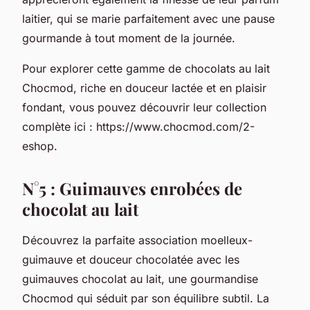
laitier, qui se marie parfaitement avec une pause
gourmande à tout moment de la journée.
Pour explorer cette gamme de chocolats au lait
Chocmod, riche en douceur lactée et en plaisir
fondant, vous pouvez découvrir leur collection
complète ici : https://www.chocmod.com/2-
eshop.
N°5 : Guimauves enrobées de
chocolat au lait
Découvrez la parfaite association moelleux-
guimauve et douceur chocolatée avec les
guimauves chocolat au lait, une gourmandise
Chocmod qui séduit par son équilibre subtil. La