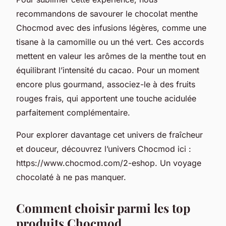
recommandons de savourer le chocolat menthe
Chocmod avec des infusions légères, comme une
tisane à la camomille ou un thé vert. Ces accords
mettent en valeur les arômes de la menthe tout en
équilibrant l’intensité du cacao. Pour un moment
encore plus gourmand, associez-le à des fruits
rouges frais, qui apportent une touche acidulée
parfaitement complémentaire.
Pour explorer davantage cet univers de fraîcheur
et douceur, découvrez l’univers Chocmod ici :
https://www.chocmod.com/2-eshop. Un voyage
chocolaté à ne pas manquer.
Comment choisir parmi les top
produits Chocmod