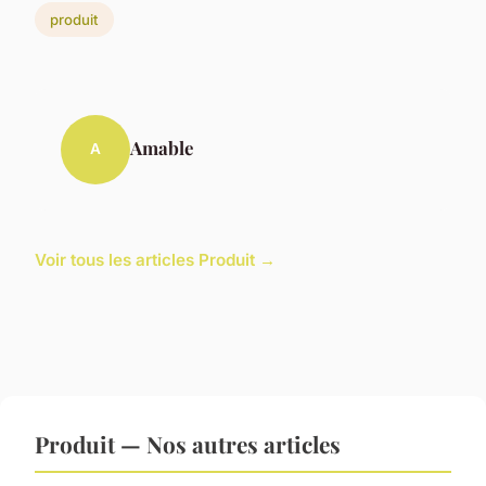
produit
Amable
A
Voir tous les articles Produit →
Produit — Nos autres articles