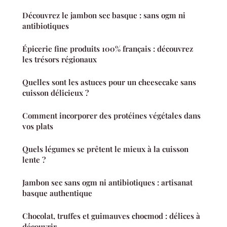
Découvrez le jambon sec basque : sans ogm ni
antibiotiques
Épicerie fine produits 100% français : découvrez
les trésors régionaux
Quelles sont les astuces pour un cheesecake sans
cuisson délicieux ?
Comment incorporer des protéines végétales dans
vos plats
Quels légumes se prêtent le mieux à la cuisson
lente ?
Jambon sec sans ogm ni antibiotiques : artisanat
basque authentique
Chocolat, truffes et guimauves chocmod : délices à
découvrir