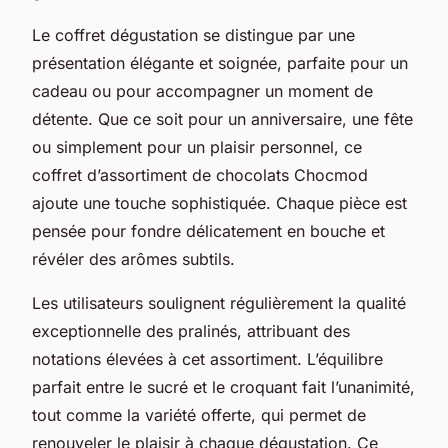
Le coffret dégustation se distingue par une
présentation élégante et soignée, parfaite pour un
cadeau ou pour accompagner un moment de
détente. Que ce soit pour un anniversaire, une fête
ou simplement pour un plaisir personnel, ce
coffret d’assortiment de chocolats Chocmod
ajoute une touche sophistiquée. Chaque pièce est
pensée pour fondre délicatement en bouche et
révéler des arômes subtils.
Les utilisateurs soulignent régulièrement la qualité
exceptionnelle des pralinés, attribuant des
notations élevées à cet assortiment. L’équilibre
parfait entre le sucré et le croquant fait l’unanimité,
tout comme la variété offerte, qui permet de
renouveler le plaisir à chaque dégustation. Ce