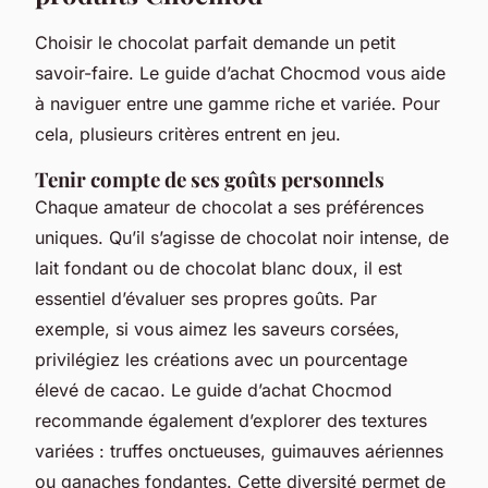
Choisir le chocolat parfait demande un petit
savoir-faire.
Le guide d’achat Chocmod vous aide
à naviguer entre une gamme riche et variée. Pour
cela, plusieurs critères entrent en jeu.
Tenir compte de ses goûts personnels
Chaque amateur de chocolat a ses préférences
uniques. Qu’il s’agisse de chocolat noir intense, de
lait fondant ou de chocolat blanc doux, il est
essentiel d’évaluer ses propres goûts. Par
exemple, si vous aimez les saveurs corsées,
privilégiez les créations avec un pourcentage
élevé de cacao. Le guide d’achat Chocmod
recommande également d’explorer des textures
variées : truffes onctueuses, guimauves aériennes
ou ganaches fondantes. Cette diversité permet de