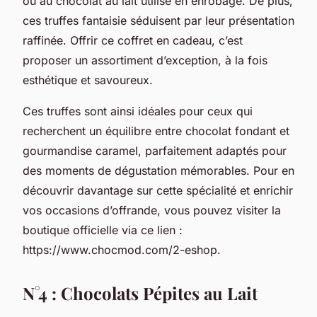
ou au chocolat au lait utilisé en enrobage. De plus,
ces truffes fantaisie séduisent par leur présentation
raffinée. Offrir ce coffret en cadeau, c’est
proposer un assortiment d’exception, à la fois
esthétique et savoureux.
Ces truffes sont ainsi idéales pour ceux qui
recherchent un équilibre entre chocolat fondant et
gourmandise caramel, parfaitement adaptés pour
des moments de dégustation mémorables. Pour en
découvrir davantage sur cette spécialité et enrichir
vos occasions d’offrande, vous pouvez visiter la
boutique officielle via ce lien :
https://www.chocmod.com/2-eshop.
N°4 : Chocolats Pépites au Lait