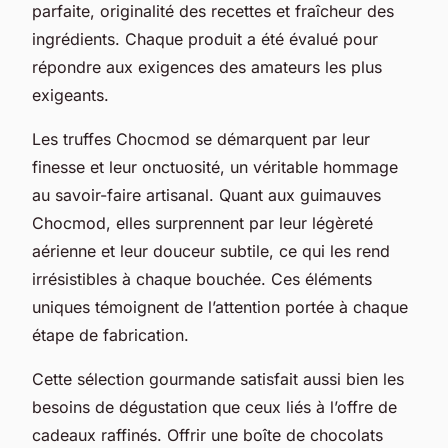
parfaite, originalité des recettes et fraîcheur des
ingrédients. Chaque produit a été évalué pour
répondre aux exigences des amateurs les plus
exigeants.
Les truffes Chocmod se démarquent par leur
finesse et leur onctuosité, un véritable hommage
au savoir-faire artisanal. Quant aux guimauves
Chocmod, elles surprennent par leur légèreté
aérienne et leur douceur subtile, ce qui les rend
irrésistibles à chaque bouchée. Ces éléments
uniques témoignent de l’attention portée à chaque
étape de fabrication.
Cette sélection gourmande satisfait aussi bien les
besoins de dégustation que ceux liés à l’offre de
cadeaux raffinés. Offrir une boîte de chocolats