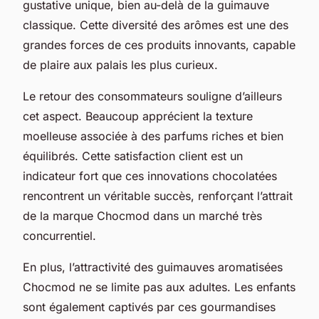
gustative unique, bien au-delà de la guimauve
classique. Cette diversité des arômes est une des
grandes forces de ces produits innovants, capable
de plaire aux palais les plus curieux.
Le retour des consommateurs souligne d’ailleurs
cet aspect. Beaucoup apprécient la texture
moelleuse associée à des parfums riches et bien
équilibrés. Cette satisfaction client est un
indicateur fort que ces innovations chocolatées
rencontrent un véritable succès, renforçant l’attrait
de la marque Chocmod dans un marché très
concurrentiel.
En plus, l’attractivité des guimauves aromatisées
Chocmod ne se limite pas aux adultes. Les enfants
sont également captivés par ces gourmandises