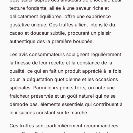
texture fondante, alliée à une saveur riche et
délicatement équilibrée, offre une expérience
gustative unique. Ces truffes allient intensité du
cacao et douceur subtile, procurant un plaisir
authentique dès la première bouchée.
Les avis consommateurs soulignent régulièrement
la finesse de leur recette et la constance de la
qualité, ce qui en fait un produit apprécié à la fois
pour la dégustation quotidienne et les occasions
spéciales. Parmi leurs points forts, on note une
fraîcheur préservée et un goût naturel qui ne se
démode pas, éléments essentiels qui contribuent à
leur succès constant sur le marché.
Ces truffes sont particulièrement recommandées