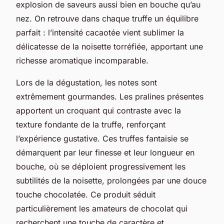
explosion de saveurs aussi bien en bouche qu’au
nez. On retrouve dans chaque truffe un équilibre
parfait : l’intensité cacaotée vient sublimer la
délicatesse de la noisette torréfiée, apportant une
richesse aromatique incomparable.
Lors de la dégustation, les notes sont
extrêmement gourmandes. Les pralines présentes
apportent un croquant qui contraste avec la
texture fondante de la truffe, renforçant
l’expérience gustative. Ces truffes fantaisie se
démarquent par leur finesse et leur longueur en
bouche, où se déploient progressivement les
subtilités de la noisette, prolongées par une douce
touche chocolatée. Ce produit séduit
particulièrement les amateurs de chocolat qui
recherchent une touche de caractère et