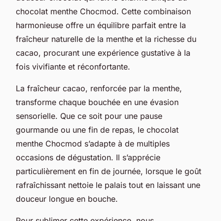
chocolat menthe Chocmod. Cette combinaison
harmonieuse offre un équilibre parfait entre la
fraîcheur naturelle de la menthe et la richesse du
cacao, procurant une expérience gustative à la
fois vivifiante et réconfortante.
La fraîcheur cacao, renforcée par la menthe,
transforme chaque bouchée en une évasion
sensorielle. Que ce soit pour une pause
gourmande ou une fin de repas, le chocolat
menthe Chocmod s’adapte à de multiples
occasions de dégustation. Il s’apprécie
particulièrement en fin de journée, lorsque le goût
rafraîchissant nettoie le palais tout en laissant une
douceur longue en bouche.
Pour sublimer cette expérience, nous