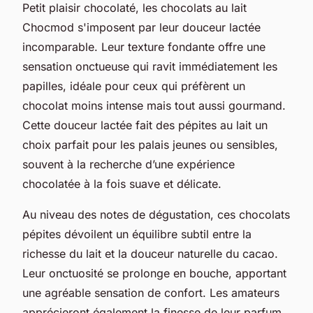
Petit plaisir chocolaté, les chocolats au lait
Chocmod s'imposent par leur douceur lactée
incomparable. Leur texture fondante offre une
sensation onctueuse qui ravit immédiatement les
papilles, idéale pour ceux qui préfèrent un
chocolat moins intense mais tout aussi gourmand.
Cette douceur lactée fait des pépites au lait un
choix parfait pour les palais jeunes ou sensibles,
souvent à la recherche d’une expérience
chocolatée à la fois suave et délicate.
Au niveau des notes de dégustation, ces chocolats
pépites dévoilent un équilibre subtil entre la
richesse du lait et la douceur naturelle du cacao.
Leur onctuosité se prolonge en bouche, apportant
une agréable sensation de confort. Les amateurs
apprécieront également la finesse de leur parfum