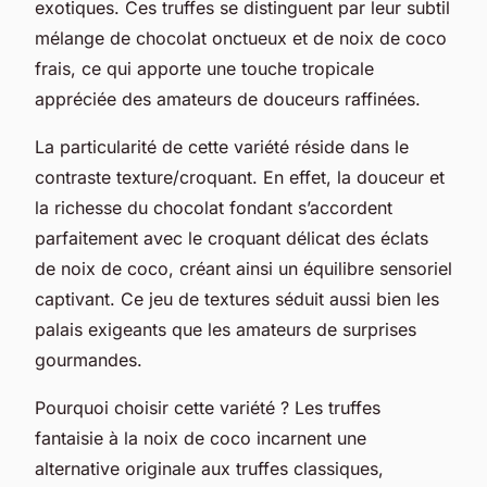
exotiques. Ces truffes se distinguent par leur subtil
mélange de chocolat onctueux et de noix de coco
frais, ce qui apporte une touche tropicale
appréciée des amateurs de douceurs raffinées.
La particularité de cette variété réside dans le
contraste texture/croquant. En effet, la douceur et
la richesse du chocolat fondant s’accordent
parfaitement avec le croquant délicat des éclats
de noix de coco, créant ainsi un équilibre sensoriel
captivant. Ce jeu de textures séduit aussi bien les
palais exigeants que les amateurs de surprises
gourmandes.
Pourquoi choisir cette variété ? Les truffes
fantaisie à la noix de coco incarnent une
alternative originale aux truffes classiques,