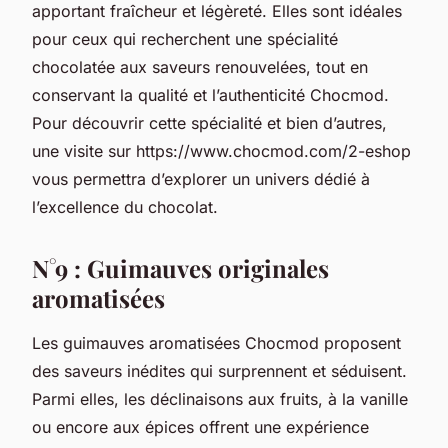
apportant fraîcheur et légèreté. Elles sont idéales
pour ceux qui recherchent une spécialité
chocolatée aux saveurs renouvelées, tout en
conservant la qualité et l’authenticité Chocmod.
Pour découvrir cette spécialité et bien d’autres,
une visite sur https://www.chocmod.com/2-eshop
vous permettra d’explorer un univers dédié à
l’excellence du chocolat.
N°9 : Guimauves originales
aromatisées
Les guimauves aromatisées Chocmod proposent
des saveurs inédites qui surprennent et séduisent.
Parmi elles, les déclinaisons aux fruits, à la vanille
ou encore aux épices offrent une expérience