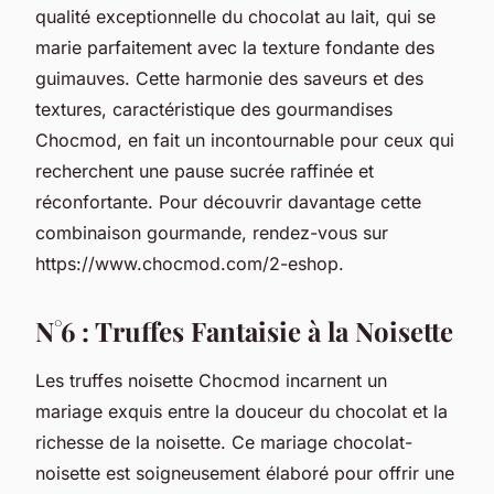
qualité exceptionnelle du chocolat au lait, qui se
marie parfaitement avec la texture fondante des
guimauves. Cette harmonie des saveurs et des
textures, caractéristique des gourmandises
Chocmod, en fait un incontournable pour ceux qui
recherchent une pause sucrée raffinée et
réconfortante. Pour découvrir davantage cette
combinaison gourmande, rendez-vous sur
https://www.chocmod.com/2-eshop.
N°6 : Truffes Fantaisie à la Noisette
Les truffes noisette Chocmod incarnent un
mariage exquis entre la douceur du chocolat et la
richesse de la noisette. Ce mariage chocolat-
noisette est soigneusement élaboré pour offrir une