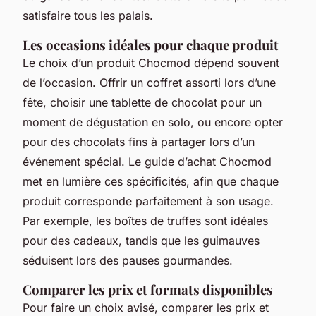
satisfaire tous les palais.
Les occasions idéales pour chaque produit
Le choix d’un produit Chocmod dépend souvent
de l’occasion. Offrir un coffret assorti lors d’une
fête, choisir une tablette de chocolat pour un
moment de dégustation en solo, ou encore opter
pour des chocolats fins à partager lors d’un
événement spécial. Le guide d’achat Chocmod
met en lumière ces spécificités, afin que chaque
produit corresponde parfaitement à son usage.
Par exemple, les boîtes de truffes sont idéales
pour des cadeaux, tandis que les guimauves
séduisent lors des pauses gourmandes.
Comparer les prix et formats disponibles
Pour faire un choix avisé, comparer les prix et