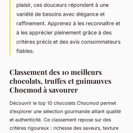
plaisir, ces douceurs répondent à une
variété de besoins avec élégance et
raffinement. Apprenez à les reconnaître et
à les apprécier pleinement grâce à des
critères précis et des avis consommateurs
fiables.
Classement des 10 meilleurs
chocolats, truffes et guimauves
Chocmod à savourer
Découvrir le top 10 chocolats Chocmod permet
d’explorer une sélection gourmande alliant qualité
et authenticité. Ce classement repose sur des
critères rigoureux : richesse des saveurs, texture