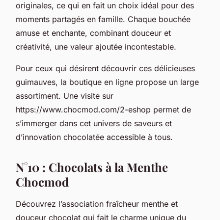
originales, ce qui en fait un choix idéal pour des
moments partagés en famille. Chaque bouchée
amuse et enchante, combinant douceur et
créativité, une valeur ajoutée incontestable.
Pour ceux qui désirent découvrir ces délicieuses
guimauves, la boutique en ligne propose un large
assortiment. Une visite sur
https://www.chocmod.com/2-eshop permet de
s’immerger dans cet univers de saveurs et
d’innovation chocolatée accessible à tous.
N°10 : Chocolats à la Menthe
Chocmod
Découvrez l’association fraîcheur menthe et
douceur chocolat qui fait le charme unique du