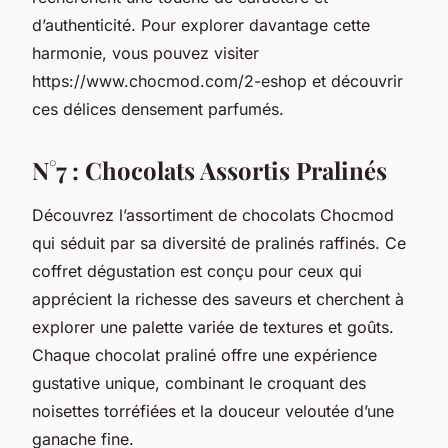
d’authenticité. Pour explorer davantage cette
harmonie, vous pouvez visiter
https://www.chocmod.com/2-eshop et découvrir
ces délices densement parfumés.
N°7 : Chocolats Assortis Pralinés
Découvrez l’assortiment de chocolats Chocmod
qui séduit par sa diversité de pralinés raffinés. Ce
coffret dégustation est conçu pour ceux qui
apprécient la richesse des saveurs et cherchent à
explorer une palette variée de textures et goûts.
Chaque chocolat praliné offre une expérience
gustative unique, combinant le croquant des
noisettes torréfiées et la douceur veloutée d’une
ganache fine.