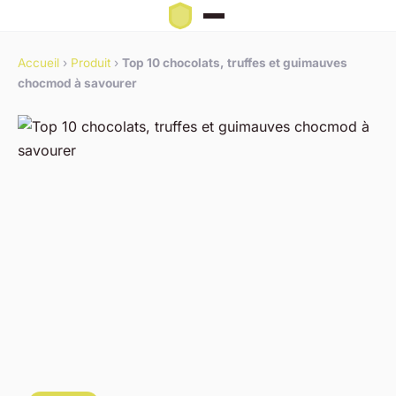
Accueil
›
Produit
›
Top 10 chocolats, truffes et guimauves
chocmod à savourer