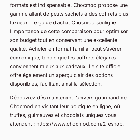
formats est indispensable. Chocmod propose une
gamme allant de petits sachets à des coffrets plus
luxueux. Le guide d’achat Chocmod souligne
l’importance de cette comparaison pour optimiser
son budget tout en conservant une excellente
qualité. Acheter en format familial peut s’avérer
économique, tandis que les coffrets élégants
conviennent mieux aux cadeaux. Le site officiel
offre également un aperçu clair des options
disponibles, facilitant ainsi la sélection.
Découvrez dès maintenant l’univers gourmand de
Chocmod en visitant leur boutique en ligne, où
truffes, guimauves et chocolats uniques vous
attendent : https://www.chocmod.com/2-eshop.