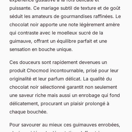
puissante. Ce mariage subtil de texture et de goût
séduit les amateurs de gourmandises raffinées. Le
chocolat noir apporte une note légèrement amère
qui contraste avec le moelleux sucré de la
guimauve, offrant un équilibre parfait et une
sensation en bouche unique.
Ces douceurs sont rapidement devenues un
produit Chocmod incontournable, prisé pour leur
originalité et leur parfum délicat. La qualité du
chocolat noir sélectionné garantit non seulement
une saveur riche mais aussi un enrobage qui fond
délicatement, procurant un plaisir prolongé à
chaque bouchée.
Pour savourer au mieux ces guimauves enrobées,