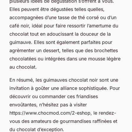
plusieurs idées de dégustation s’offrent à vous.
Elles peuvent être dégustées telles quelles,
accompagnées d’une tasse de thé corsé ou d’un
café noir, idéal pour faire ressortir l’amertume du
chocolat tout en adoucissant la douceur de la
guimauve. Elles sont également parfaites pour
agrémenter un dessert, telles que des brochettes
chocolatées ou intégrées dans une mousse légère
au chocolat.
En résumé, les guimauves chocolat noir sont une
invitation à goûter une alliance sophistiquée. Pour
découvrir ou commander ces friandises
envoûtantes, n’hésitez pas à visiter
https://www.chocmod.com/2-eshop, le rendez-
vous des amateurs de gourmandises raffinées et
du chocolat d’exception.