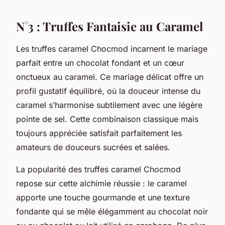
N°3 : Truffes Fantaisie au Caramel
Les truffes caramel Chocmod incarnent le mariage
parfait entre un chocolat fondant et un cœur
onctueux au caramel. Ce mariage délicat offre un
profil gustatif équilibré, où la douceur intense du
caramel s’harmonise subtilement avec une légère
pointe de sel. Cette combinaison classique mais
toujours appréciée satisfait parfaitement les
amateurs de douceurs sucrées et salées.
La popularité des truffes caramel Chocmod
repose sur cette alchimie réussie : le caramel
apporte une touche gourmande et une texture
fondante qui se mêle élégamment au chocolat noir