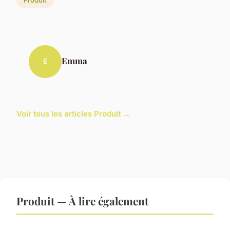
Emma
E
Voir tous les articles Produit →
Produit — À lire également