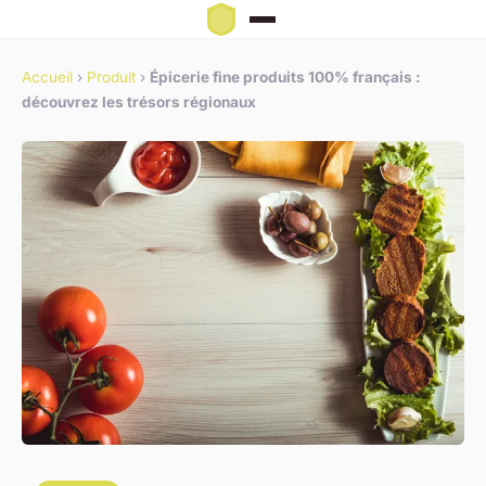
Accueil
›
Produit
›
Épicerie fine produits 100% français :
découvrez les trésors régionaux