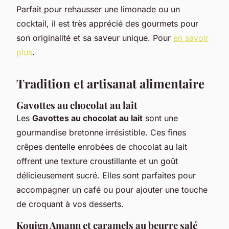
Parfait pour rehausser une limonade ou un
cocktail, il est très apprécié des gourmets pour
son originalité et sa saveur unique. Pour
en savoir
plus
.
Tradition et artisanat alimentaire
Gavottes au chocolat au lait
Les
Gavottes au chocolat au lait
sont une
gourmandise bretonne irrésistible. Ces fines
crêpes dentelle enrobées de chocolat au lait
offrent une texture croustillante et un goût
délicieusement sucré. Elles sont parfaites pour
accompagner un café ou pour ajouter une touche
de croquant à vos desserts.
Kouign Amann et caramels au beurre salé