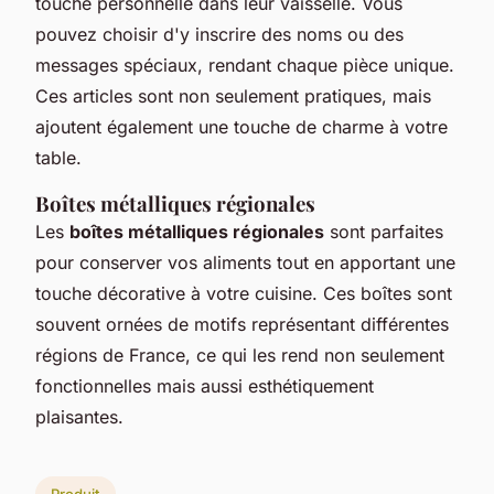
touche personnelle dans leur vaisselle. Vous
pouvez choisir d'y inscrire des noms ou des
messages spéciaux, rendant chaque pièce unique.
Ces articles sont non seulement pratiques, mais
ajoutent également une touche de charme à votre
table.
Boîtes métalliques régionales
Les
boîtes métalliques régionales
sont parfaites
pour conserver vos aliments tout en apportant une
touche décorative à votre cuisine. Ces boîtes sont
souvent ornées de motifs représentant différentes
régions de France, ce qui les rend non seulement
fonctionnelles mais aussi esthétiquement
plaisantes.
Produit