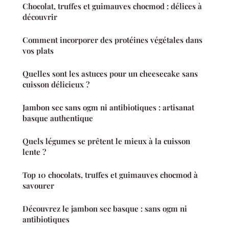
Chocolat, truffes et guimauves chocmod : délices à
découvrir
Comment incorporer des protéines végétales dans
vos plats
Quelles sont les astuces pour un cheesecake sans
cuisson délicieux ?
Jambon sec sans ogm ni antibiotiques : artisanat
basque authentique
Quels légumes se prêtent le mieux à la cuisson
lente ?
Top 10 chocolats, truffes et guimauves chocmod à
savourer
Découvrez le jambon sec basque : sans ogm ni
antibiotiques