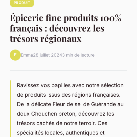
PRODUIT
Épicerie fine produits 100%
français : découvrez les
trésors régionaux
E
Emma
28 juillet 2024
3 min de lecture
Ravissez vos papilles avec notre sélection
de produits issus des régions françaises.
De la délicate Fleur de sel de Guérande au
doux Chouchen breton, découvrez les
trésors cachés de notre terroir. Ces
spécialités locales, authentiques et