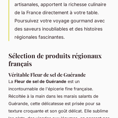
artisanales, apportent la richesse culinaire
de la France directement à votre table.
Poursuivez votre voyage gourmand avec
des saveurs inoubliables et des histoires
régionales fascinantes.
Sélection de produits régionaux
français
Véritable Fleur de sel de Guérande
La
Fleur de sel de Guérande
est un
incontournable de l'épicerie fine française.
Récoltée à la main dans les marais salants de
Guérande, cette délicatesse est prisée pour sa
texture croquante et son goût délicat. Elle sublime