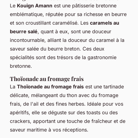
Le
Kouign Amann
est une pâtisserie bretonne
emblématique, réputée pour sa richesse en beurre
et son croustillant caramélisé. Les
caramels au
beurre salé
, quant à eux, sont une douceur
incontournable, alliant la douceur du caramel à la
saveur salée du beurre breton. Ces deux
spécialités sont des trésors de la gastronomie
bretonne.
Thoïonade au fromage frais
La
Thoïonade au fromage frais
est une tartinade
délicate, mélangeant du thon avec du fromage
frais, de l'ail et des fines herbes. Idéale pour vos
apéritifs, elle se déguste sur des toasts ou des
crackers, apportant une touche de fraîcheur et de
saveur maritime à vos réceptions.