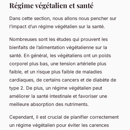
Régime végétalien et santé
Dans cette section, nous allons nous pencher sur
l’impact d’un régime végétalien sur la santé.
Nombreuses sont les études qui prouvent les
bienfaits de l’alimentation végétalienne sur la
santé. En général, les végétaliens ont un poids
corporel plus bas, une tension artérielle plus
faible, et un risque plus faible de maladies
cardiaques, de certains cancers et de diabète de
type 2. De plus, un régime végétalien peut
améliorer la santé intestinale et favoriser une
meilleure absorption des nutriments.
Cependant, il est crucial de planifier correctement
un régime végétalien pour éviter les carences