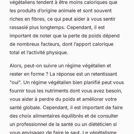
végétaliens tendent à être moins caloriques que
les produits d’origine animale et sont souvent
riches en fibres, ce qui peut aider à vous sentir
rassasié plus longtemps. Cependant, il est
important de noter que la perte de poids dépend
de nombreux facteurs, dont l’apport calorique
total et l’activité physique.
Alors, peut-on suivre un régime végétalien et
rester en forme ? La réponse est un retentissant
"oui". Un régime végétalien bien planifié peut vous
fournir tous les nutriments dont vous avez besoin,
vous aider à perdre du poids et améliorer votre
santé globale. Cependant, il est important de faire
des choix alimentaires équilibrés et de consulter
un professionnel de la santé ou un diététicien si
vous envisagez de faire le saut. Le végétalisme