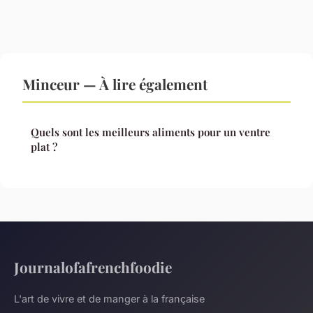
Minceur — À lire également
Quels sont les meilleurs aliments pour un ventre
plat ?
Journalofafrenchfoodie
L'art de vivre et de manger à la française