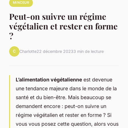
MINCEUR
Peut-on suivre un régime
végétalien et rester en forme
?
C
Charlotte
22 décembre 2023
3 min de lecture
L’alimentation végétalienne
est devenue
une tendance majeure dans le monde de la
santé et du bien-être. Mais beaucoup se
demandent encore : peut-on suivre un
régime végétalien et rester en forme ? Si
vous vous posez cette question, alors vous