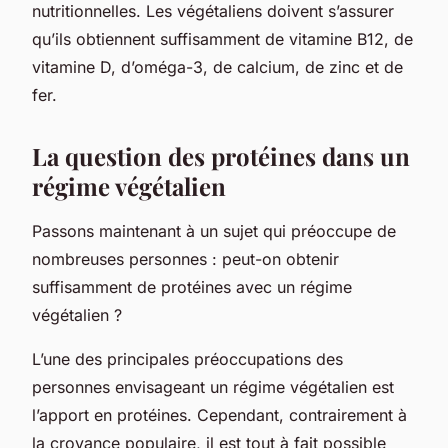
nutritionnelles. Les végétaliens doivent s’assurer
qu’ils obtiennent suffisamment de vitamine B12, de
vitamine D, d’oméga-3, de calcium, de zinc et de
fer.
La question des protéines dans un
régime végétalien
Passons maintenant à un sujet qui préoccupe de
nombreuses personnes : peut-on obtenir
suffisamment de protéines avec un régime
végétalien ?
L’une des principales préoccupations des
personnes envisageant un régime végétalien est
l’apport en protéines. Cependant, contrairement à
la croyance populaire, il est tout à fait possible