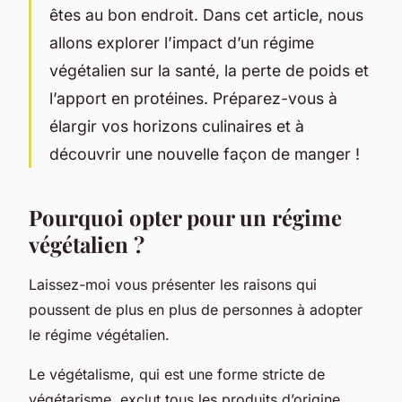
êtes au bon endroit. Dans cet article, nous
allons explorer l’impact d’un régime
végétalien sur la santé, la perte de poids et
l’apport en protéines. Préparez-vous à
élargir vos horizons culinaires et à
découvrir une nouvelle façon de manger !
Pourquoi opter pour un régime
végétalien ?
Laissez-moi vous présenter les raisons qui
poussent de plus en plus de personnes à adopter
le régime végétalien.
Le végétalisme, qui est une forme stricte de
végétarisme, exclut tous les produits d’origine