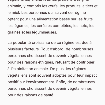
animale, y compris les œufs, les produits laitiers et
le miel. Les personnes qui suivent ce régime
optent pour une alimentation basée sur les fruits,
les légumes, les céréales complètes, les noix, les
graines et les légumineuses.
La popularité croissante de ce régime est due à
plusieurs facteurs. Tout d’abord, de nombreuses
personnes choisissent de devenir végétaliennes
pour des raisons éthiques, refusant de contribuer
à l’exploitation animale. De plus, les régimes
végétaliens sont souvent adoptés pour leur impact
positif sur l’environnement. Enfin, de nombreuses
personnes choisissent de devenir végétaliennes
pour des raisons de santé.