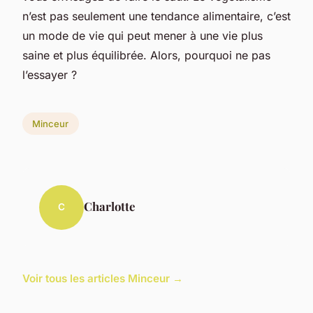
n’est pas seulement une tendance alimentaire, c’est
un mode de vie qui peut mener à une vie plus
saine et plus équilibrée. Alors, pourquoi ne pas
l’essayer ?
Minceur
Charlotte
C
Voir tous les articles Minceur →