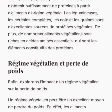
d’obtenir suffisamment de protéines à partir
d’aliments d’origine végétale. Les légumineuses,
les céréales complètes, les noix et les graines sont
d’excellentes sources de protéines végétales. De
plus, de nombreux aliments végétaliens sont
riches en acides aminés essentiels, qui sont les
éléments constitutifs des protéines.
Régime végétalien et perte de
poids
Enfin, explorons l’impact d’un régime végétalien
sur la perte de poids.
Un régime végétalien peut être un excellent moyen
de perdre du poids. En effet, les aliments